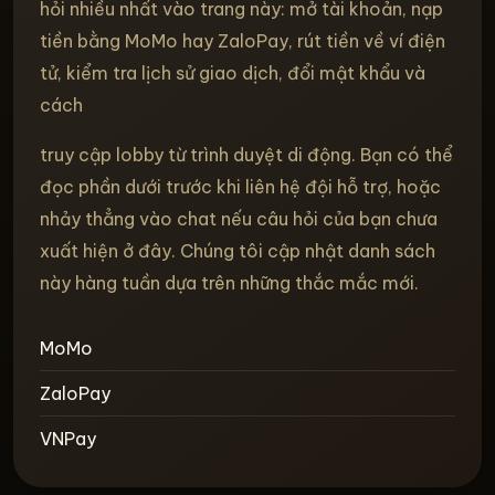
hỏi nhiều nhất vào trang này: mở tài khoản, nạp
tiền bằng MoMo hay ZaloPay, rút tiền về ví điện
tử, kiểm tra lịch sử giao dịch, đổi mật khẩu và
cách
truy cập lobby từ trình duyệt di động. Bạn có thể
đọc phần dưới trước khi liên hệ đội hỗ trợ, hoặc
nhảy thẳng vào chat nếu câu hỏi của bạn chưa
xuất hiện ở đây. Chúng tôi cập nhật danh sách
này hàng tuần dựa trên những thắc mắc mới.
MoMo
ZaloPay
VNPay