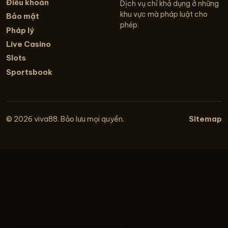
Điều khoản
Dịch vụ chỉ khả dụng ở những
khu vực mà pháp luật cho
Bảo mật
phép.
Pháp lý
Live Casino
Slots
Sportsbook
Sitemap
© 2026 viva88. Bảo lưu mọi quyền.