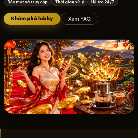
Bảo mật và truy cập
Thời gian xử lý
Hỗ trợ 24/7
Khám phá lobby
Xem FAQ