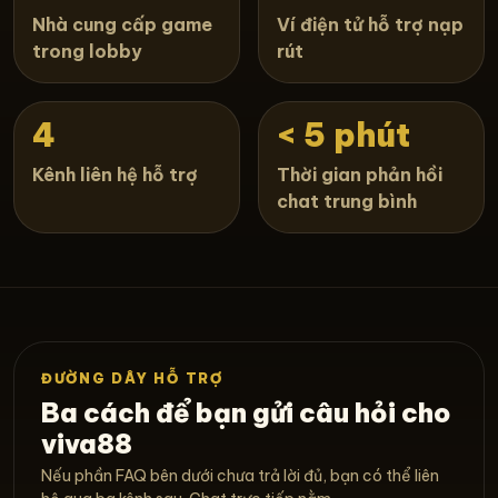
Nhà cung cấp game
Ví điện tử hỗ trợ nạp
trong lobby
rút
4
< 5 phút
Kênh liên hệ hỗ trợ
Thời gian phản hồi
chat trung bình
ĐƯỜNG DÂY HỖ TRỢ
Ba cách để bạn gửi câu hỏi cho
viva88
Nếu phần FAQ bên dưới chưa trả lời đủ, bạn có thể liên