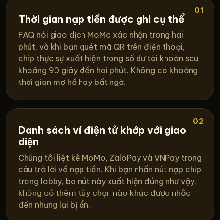
01
Thời gian nạp tiền được ghi cụ thể
FAQ nói giao dịch MoMo xác nhận trong hai
phút, và khi bạn quét mã QR trên điện thoại,
chip thực sự xuất hiện trong số dư tài khoản sau
khoảng 90 giây đến hai phút. Không có khoảng
thời gian mơ hồ hay bất ngờ.
02
Danh sách ví điện tử khớp với giao
diện
Chúng tôi liệt kê MoMo, ZaloPay và VNPay trong
câu trả lời về nạp tiền. Khi bạn nhấn nút nạp chip
trong lobby, ba nút này xuất hiện đúng như vậy,
không có thêm tùy chọn nào khác được nhắc
đến nhưng lại bị ẩn.