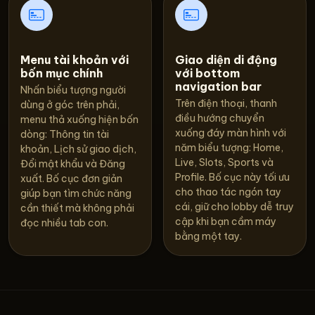
Menu tài khoản với
Giao diện di động
bốn mục chính
với bottom
navigation bar
Nhấn biểu tượng người
Trên điện thoại, thanh
dùng ở góc trên phải,
điều hướng chuyển
menu thả xuống hiện bốn
xuống đáy màn hình với
dòng: Thông tin tài
năm biểu tượng: Home,
khoản, Lịch sử giao dịch,
Live, Slots, Sports và
Đổi mật khẩu và Đăng
Profile. Bố cục này tối ưu
xuất. Bố cục đơn giản
cho thao tác ngón tay
giúp bạn tìm chức năng
cái, giữ cho lobby dễ truy
cần thiết mà không phải
cập khi bạn cầm máy
đọc nhiều tab con.
bằng một tay.