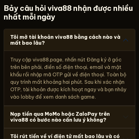
Bảy câu hỏi viva88 nhận được nhiều
nhất mỗi ngày
Tôi mở tài khoản viva88 bằng cách nào và
mất bao lâu?
Truy cập viva88.page, nhấn nút Đăng ký ở góc
trên bên phải, điền số điện thoại, email và mật
khẩu rồi nhập mã OTP gửi về điện thoại. Toàn bộ
quy trình mất khoảng hai phút. Sau khi xác nhận
OTP, tài khoản được kích hoạt ngay và bạn nhảy
vào lobby để xem danh sách game.
Nạp tiền qua MoMo hoặc ZaloPay trên
viva88 có bước nào cần lưu ý không?
Tôi rút tiền về ví điện tử mất bao lâu và có