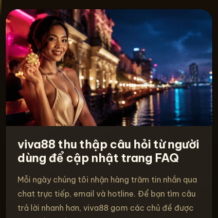
viva88 thu thập câu hỏi từ người
dùng để cập nhật trang FAQ
Mỗi ngày chúng tôi nhận hàng trăm tin nhắn qua
chat trực tiếp, email và hotline. Để bạn tìm câu
trả lời nhanh hơn, viva88 gom các chủ đề được