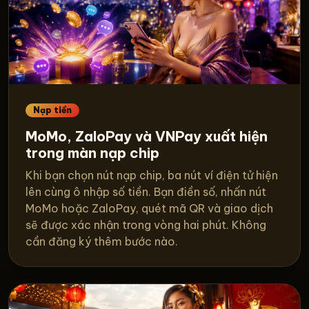
Nạp tiền
MoMo, ZaloPay và VNPay xuất hiện
trong màn nạp chip
Khi bạn chọn nút nạp chip, ba nút ví điện tử hiện
lên cùng ô nhập số tiền. Bạn điền số, nhấn nút
MoMo hoặc ZaloPay, quét mã QR và giao dịch
sẽ được xác nhận trong vòng hai phút. Không
cần đăng ký thêm bước nào.