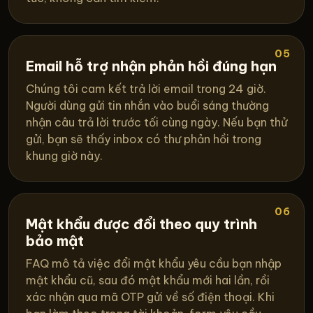
05
Email hỗ trợ nhận phản hồi đúng hạn
Chúng tôi cam kết trả lời email trong 24 giờ.
Người dùng gửi tin nhắn vào buổi sáng thường
nhận câu trả lời trước tối cùng ngày. Nếu bạn thử
gửi, bạn sẽ thấy inbox có thư phản hồi trong
khung giờ này.
06
Mật khẩu được đổi theo quy trình
bảo mật
FAQ mô tả việc đổi mật khẩu yêu cầu bạn nhập
mật khẩu cũ, sau đó mật khẩu mới hai lần, rồi
xác nhận qua mã OTP gửi về số điện thoại. Khi