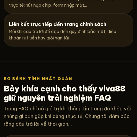
thực tế: nút nạp chip, form nhập mật...
Liên kết trực tiếp đến trang chính sách
Mỗi khi câu trả lời đề cập đến quy định bảo mật, điều
khoản rút tiền hay giới hạn tài...
SO SÁNH TÍNH NHẤT QUÁN
Bảy khía cạnh cho thấy viva88
giữ nguyên trải nghiệm FAQ
Trang FAQ chỉ có giá trị khi thông tin trong đó khớp với
những gì bạn gặp khi dùng thực tế. Chúng tôi đảm bảo
rằng câu trả lời về thời gian...