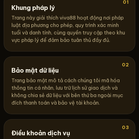
01
Khung pháp lý
Trang này giải thích viva88 hoạt động nơi pháp
luật địa phương cho phép, quy trình xác minh
tuổi và danh tính, cùng quyền truy cập theo khu
vực pháp lý để đảm bảo tuân thủ đầy đủ.
02
Bảo mật dữ liệu
Trang bảo mật mô tả cách chúng tôi mã hóa
thông tin cá nhân, lưu trữ lịch sử giao dịch và
không chia sẻ dữ liệu với bên thứ ba ngoài mục
đích thanh toán và bảo vệ tài khoản.
03
Điều khoản dịch vụ