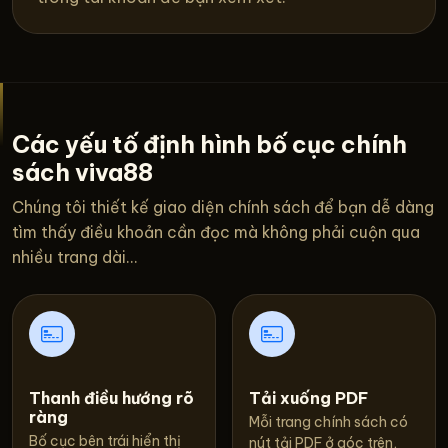
Các yếu tố định hình bố cục chính
sách viva88
Chúng tôi thiết kế giao diện chính sách để bạn dễ dàng
tìm thấy điều khoản cần đọc mà không phải cuộn qua
nhiều trang dài...
Thanh điều hướng rõ
Tải xuống PDF
ràng
Mỗi trang chính sách có
Bố cục bên trái hiển thị
nút tải PDF ở góc trên,