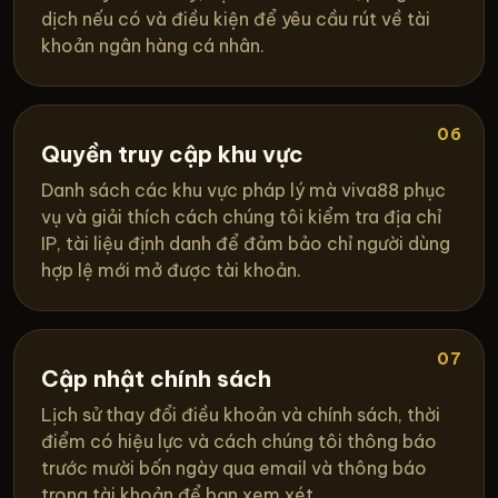
dịch nếu có và điều kiện để yêu cầu rút về tài
khoản ngân hàng cá nhân.
06
Quyền truy cập khu vực
Danh sách các khu vực pháp lý mà viva88 phục
vụ và giải thích cách chúng tôi kiểm tra địa chỉ
IP, tài liệu định danh để đảm bảo chỉ người dùng
hợp lệ mới mở được tài khoản.
07
Cập nhật chính sách
Lịch sử thay đổi điều khoản và chính sách, thời
điểm có hiệu lực và cách chúng tôi thông báo
trước mười bốn ngày qua email và thông báo
trong tài khoản để bạn xem xét.