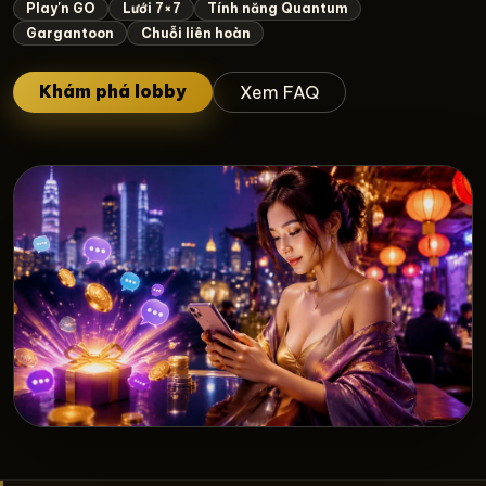
Play'n GO
Lưới 7×7
Tính năng Quantum
Gargantoon
Chuỗi liên hoàn
Khám phá lobby
Xem FAQ