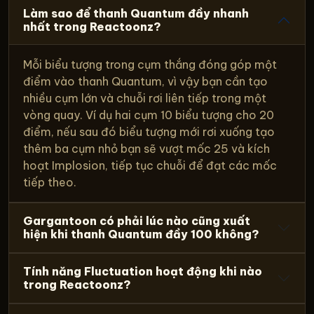
Làm sao để thanh Quantum đầy nhanh
nhất trong Reactoonz?
Mỗi biểu tượng trong cụm thắng đóng góp một
điểm vào thanh Quantum, vì vậy bạn cần tạo
nhiều cụm lớn và chuỗi rơi liên tiếp trong một
vòng quay. Ví dụ hai cụm 10 biểu tượng cho 20
điểm, nếu sau đó biểu tượng mới rơi xuống tạo
thêm ba cụm nhỏ bạn sẽ vượt mốc 25 và kích
hoạt Implosion, tiếp tục chuỗi để đạt các mốc
tiếp theo.
Gargantoon có phải lúc nào cũng xuất
hiện khi thanh Quantum đầy 100 không?
Tính năng Fluctuation hoạt động khi nào
trong Reactoonz?