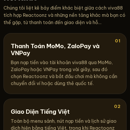
Chúng tôi liệt kê bảy điểm khác biệt giữa cách viva88
tích hợp Reactoonz và những nền tảng khác mà bạn có
thể gặp, từ thanh toán đến giao diện và hỗ...
01
Thanh Toán MoMo, ZaloPay và
VNPay
Bạn nạp tiền vào tài khoản viva88 qua MoMo,
ZaloPay hoặc VNPay trong vài giây, sau đó
chọn Reactoonz và bắt đầu chơi mà không cần
chuyển đổi ví hoặc dùng thẻ quốc tế.
02
Giao Diện Tiếng Việt
Toàn bộ menu sảnh, nút nạp tiền và lịch sử giao
dịch hiện bằng tiếng Việt, trong khi Reactoonz