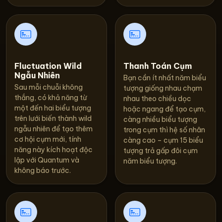
Fluctuation Wild
Thanh Toán Cụm
Ngẫu Nhiên
Bạn cần ít nhất năm biểu
Sau mỗi chuỗi không
tượng giống nhau chạm
thắng, có khả năng từ
nhau theo chiều dọc
một đến hai biểu tượng
hoặc ngang để tạo cụm,
trên lưới biến thành wild
càng nhiều biểu tượng
ngẫu nhiên để tạo thêm
trong cụm thì hệ số nhân
cơ hội cụm mới, tính
càng cao – cụm 15 biểu
năng này kích hoạt độc
tượng trả gấp đôi cụm
lập với Quantum và
năm biểu tượng.
không báo trước.