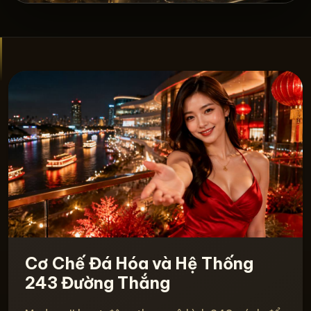
Cơ Chế Đá Hóa và Hệ Thống
243 Đường Thắng