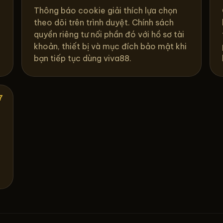
Thông báo cookie giải thích lựa chọn
theo dõi trên trình duyệt. Chính sách
quyền riêng tư nối phần đó với hồ sơ tài
khoản, thiết bị và mục đích bảo mật khi
bạn tiếp tục dùng viva88.
7