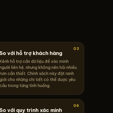
03
So với hỗ trợ khách hàng
Kênh hỗ trợ cần dữ liệu để xác minh
người liên hệ, nhưng không nên hỏi nhiều
hơn cần thiết. Chính sách này đặt ranh
giới cho những chi tiết có thể được yêu
cầu trong từng tình huống.
06
So với quy trình xác minh